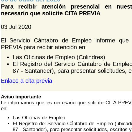
Para recibir atención presencial en nue
necesario que solicite CITA PREVIA
03 Jul 2020
El Servicio Cántabro de Empleo informe que 
PREVIA para recibir atención en:
Las Oficinas de Empleo (Colindres)
El Registro del Servicio Cántabro de Emple
87 - Santander), para presentar solicitudes, 
Enlace a cita previa
Aviso importante
Le informamos que es necesario que solicite CITA PREVI
en:
Las Oficinas de Empleo
El Registro del Servicio Cántabro de Empleo (ubicad
87 - Santander), para presentar solicitudes, escritos