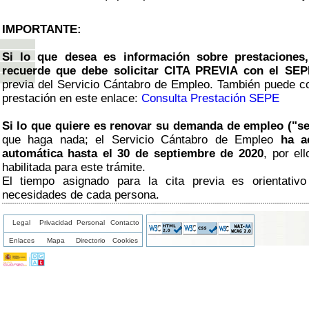
IMPORTANTE:
Si lo que desea es información sobre prestaciones
recuerde que debe solicitar CITA PREVIA con el SEP
previa del Servicio Cántabro de Empleo. También puede co
prestación en este enlace:
Consulta Prestación SEPE
Si lo que quiere es renovar su demanda de empleo ("sel
que haga nada; el Servicio Cántabro de Empleo
ha a
automática hasta el 30 de septiembre de 2020
, por el
habilitada para este trámite.
El tiempo asignado para la cita previa es orientativ
necesidades de cada persona.
Legal
Privacidad
Personal
Contacto
Enlaces
Mapa
Directorio
Cookies