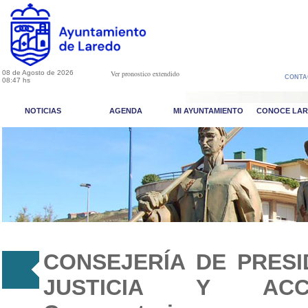
08 de Agosto de 2026
Ver pronostico extendido
CONTA
08:47 hs
NOTICIAS
AGENDA
MI AYUNTAMIENTO
CONOCE LA
CONSEJERÍA DE PRESID
JUSTICIA Y ACC