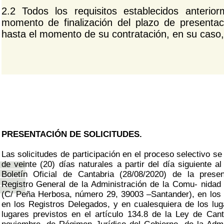
2.2 Todos los requisitos establecidos anterio
momento de finalización del plazo de presentac
hasta el momento de su contratación, en su caso,
PRESENTACIÓN DE SOLICITUDES.
Las solicitudes de participación en el proceso selectivo se
de veinte (20) días naturales a partir del día siguiente al
Boletín Oficial de Cantabria (28/08/2020) de la prese
Registro General de la Administración de la Comu- nida
(C/ Peña Herbosa, número 29, 39003 ‒Santander), en los R
en los Registros Delegados, y en cualesquiera de los lu
lugares previstos en el artículo 134.8 de la Ley de Can