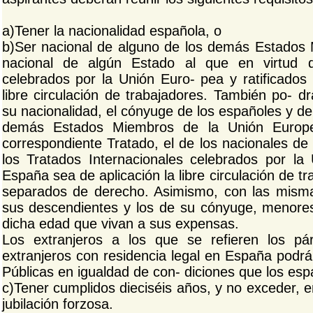
a)Tener la nacionalidad española, o
b)Ser nacional de alguno de los demás Estados
nacional de algún Estado al que en virtud d
celebrados por la Unión Euro- pea y ratificados
libre circulación de trabajadores. También po- dr
su nacionalidad, el cónyuge de los españoles y de
demás Estados Miembros de la Unión Europe
correspondiente Tratado, el de los nacionales de
los Tratados Internacionales celebrados por la
España sea de aplicación la libre circulación de 
separados de derecho. Asimismo, con las mismas
sus descendientes y los de su cónyuge, menore
dicha edad que vivan a sus expensas.
Los extranjeros a los que se refieren los pár
extranjeros con residencia legal en España podrá
Públicas en igualdad de con- diciones que los esp
c)Tener cumplidos dieciséis años, y no exceder, 
jubilación forzosa.