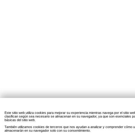
Este sitio web utiliza cookies para mejorar su experiencia mientras navega por el sitio w
clasifican según sea necesario se almacenan en su navegador, ya que son esenciales par
básicas del sitio web.
También utilizamos cookies de terceros que nos ayudan a analizar y comprender cómo uti
almacenarán en su navegador solo con su consentimiento.