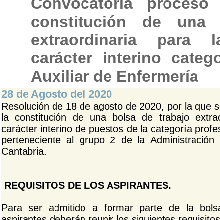
Convocatoria proceso 
constitución de una 
extraordinaria para 
carácter interino categ
Auxiliar de Enfermería
28 de Agosto del 2020
Resolución de 18 de agosto de 2020, por la que s
la constitución de una bolsa de trabajo extra
carácter interino de puestos de la categoría prof
perteneciente al grupo 2 de la Administraci
Cantabria.
REQUISITOS DE LOS ASPIRANTES.
Para ser admitido a formar parte de la bolsa 
aspirantes deberán reunir los siguientes requisitos