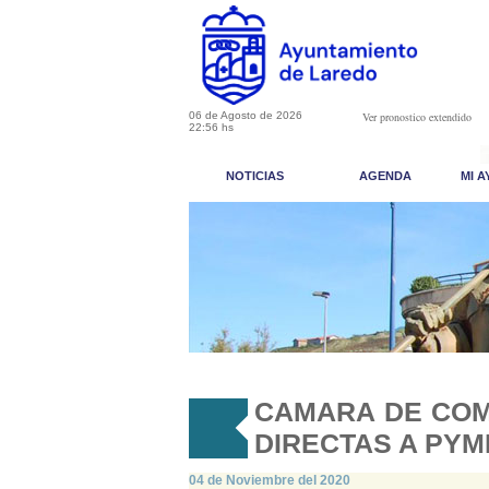
06 de Agosto de 2026
Ver pronostico extendido
22:56 hs
NOTICIAS
AGENDA
MI 
CAMARA DE COM
DIRECTAS A PYM
04 de Noviembre del 2020