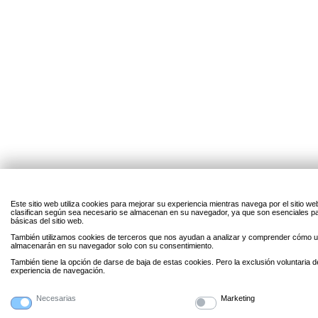
Este sitio web utiliza cookies para mejorar su experiencia mientras navega por el sitio w
clasifican según sea necesario se almacenan en su navegador, ya que son esenciales par
básicas del sitio web.
También utilizamos cookies de terceros que nos ayudan a analizar y comprender cómo uti
almacenarán en su navegador solo con su consentimiento.
También tiene la opción de darse de baja de estas cookies. Pero la exclusión voluntaria 
experiencia de navegación.
Necesarias
Marketing