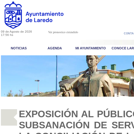
09 de Agosto de 2026
Ver pronostico extendido
CONTA
17:56 hs
NOTICIAS
AGENDA
MI AYUNTAMIENTO
CONOCE LA
EXPOSICIÓN AL PÚBLIC
SUBSANACIÓN DE SERV