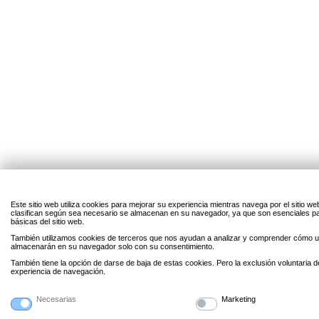
Este sitio web utiliza cookies para mejorar su experiencia mientras navega por el sitio w
clasifican según sea necesario se almacenan en su navegador, ya que son esenciales par
básicas del sitio web.
También utilizamos cookies de terceros que nos ayudan a analizar y comprender cómo uti
almacenarán en su navegador solo con su consentimiento.
También tiene la opción de darse de baja de estas cookies. Pero la exclusión voluntaria 
experiencia de navegación.
Necesarias
Marketing