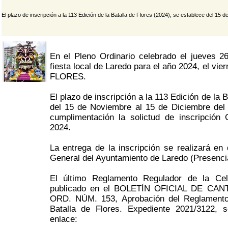
El plazo de inscripción a la 113 Edición de la Batalla de Flores (2024), se establece del 15
En el Pleno Ordinario celebrado el jueves 
fiesta local de Laredo para el año 2024, el vi
FLORES.
El plazo de inscripción a la 113 Edición de la 
del 15 de Noviembre al 15 de Diciembre del 
cumplimentación la solictud de inscripción 
2024.
La entrega de la inscripción se realizará en
General del Ayuntamiento de Laredo (Presenci
El último Reglamento Regulador de la Cele
publicado en el BOLETÍN OFICIAL DE CA
ORD. NÚM. 153, Aprobación del Reglamento 
Batalla de Flores. Expediente 2021/3122, s
enlace: