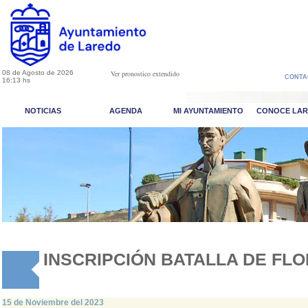
08 de Agosto de 2026
Ver pronostico extendido
CONTA
16:13 hs
NOTICIAS
AGENDA
MI AYUNTAMIENTO
CONOCE LA
INSCRIPCIÓN BATALLA DE FLO
15 de Noviembre del 2023