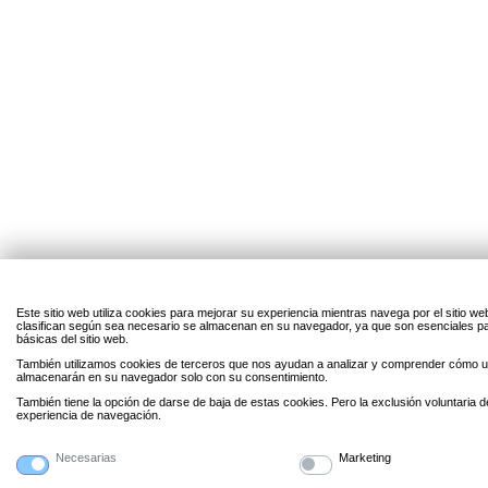
Este sitio web utiliza cookies para mejorar su experiencia mientras navega por el sitio w
clasifican según sea necesario se almacenan en su navegador, ya que son esenciales par
básicas del sitio web.
También utilizamos cookies de terceros que nos ayudan a analizar y comprender cómo uti
almacenarán en su navegador solo con su consentimiento.
También tiene la opción de darse de baja de estas cookies. Pero la exclusión voluntaria 
experiencia de navegación.
Necesarias
Marketing