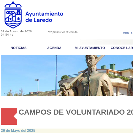
07 de Agosto de 2026
Ver pronostico extendido
CONTA
04:54 hs
NOTICIAS
AGENDA
MI AYUNTAMIENTO
CONOCE LA
CAMPOS DE VOLUNTARIADO 2
26 de Mayo del 2025