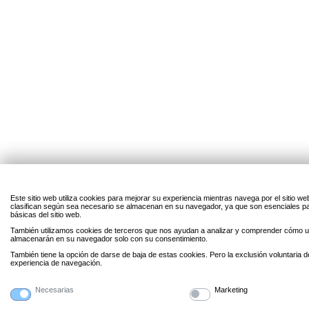
Este sitio web utiliza cookies para mejorar su experiencia mientras navega por el sitio w
clasifican según sea necesario se almacenan en su navegador, ya que son esenciales par
básicas del sitio web.
También utilizamos cookies de terceros que nos ayudan a analizar y comprender cómo uti
almacenarán en su navegador solo con su consentimiento.
También tiene la opción de darse de baja de estas cookies. Pero la exclusión voluntaria 
experiencia de navegación.
Necesarias
Marketing