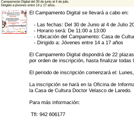
Campamento Digital del 30 de junio al 4 de julio.
Dirigido a jóvenes entre 14 y 17 años.
El Campamento Digital se llevará a cabo en:
- Las fechas: Del 30 de Junio al 4 de Julio 2
- Horario será: De 11:00 a 13:00
- Ubicación del Campamento: Casa de Cultur
- Dirigido a: Jóvenes entre 14 a 17 años
El Campamento Digital dispondrá de 22 plazas
por orden de inscripción, hasta finalizar todas 
El periodo de inscripción comenzará el: Lunes,
La inscripción se hará en la Oficina de Inform
la Casa de Cultura Doctor Velasco de Laredo.
Para más información:
Tfl: 942 606177