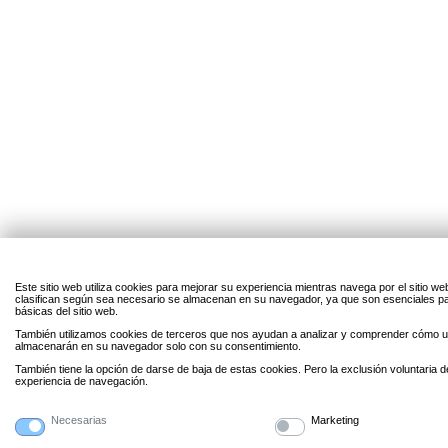
Este sitio web utiliza cookies para mejorar su experiencia mientras navega por el sitio w
clasifican según sea necesario se almacenan en su navegador, ya que son esenciales par
básicas del sitio web.
También utilizamos cookies de terceros que nos ayudan a analizar y comprender cómo uti
almacenarán en su navegador solo con su consentimiento.
También tiene la opción de darse de baja de estas cookies. Pero la exclusión voluntaria 
experiencia de navegación.
Necesarias
Marketing