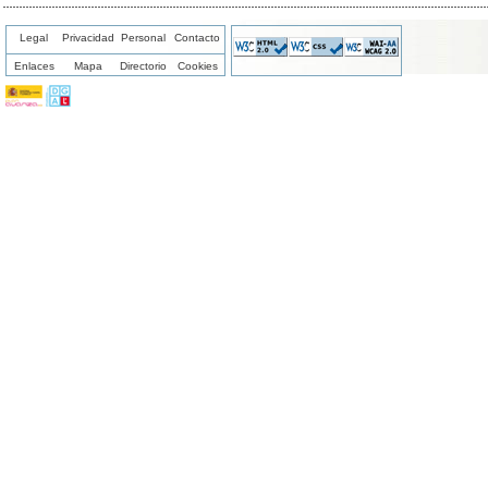
Legal
Privacidad
Personal
Contacto
Enlaces
Mapa
Directorio
Cookies