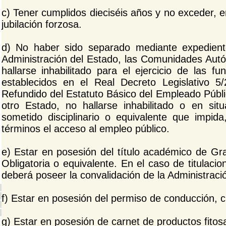
c) Tener cumplidos dieciséis años y no exceder, 
jubilación forzosa.
d) No haber sido separado mediante expediente 
Administración del Estado, las Comunidades Autó
hallarse inhabilitado para el ejercicio de las f
establecidos en el Real Decreto Legislativo 5
Refundido del Estatuto Básico del Empleado Públi
otro Estado, no hallarse inhabilitado o en sit
sometido disciplinario o equivalente que impi
términos el acceso al empleo público.
e) Estar en posesión del título académico de G
Obligatoria o equivalente. En el caso de titulaci
deberá poseer la convalidación de la Administrac
f) Estar en posesión del permiso de conducción, c
g) Estar en posesión de carnet de productos fitosan