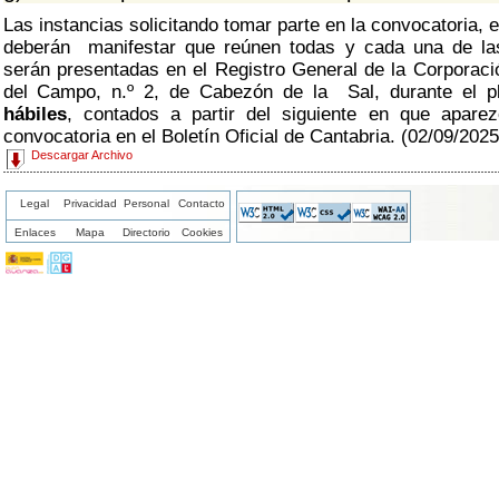
Las instancias solicitando tomar parte en la convocatoria, 
deberán manifestar que reúnen todas y cada una de las
serán presentadas en el Registro General de la Corporació
del Campo, n.º 2, de Cabezón de la Sal, durante el 
hábiles
, contados a partir del siguiente en que apare
convocatoria en el Boletín Oficial de Cantabria. (02/09/2025
Descargar Archivo
Legal
Privacidad
Personal
Contacto
Enlaces
Mapa
Directorio
Cookies