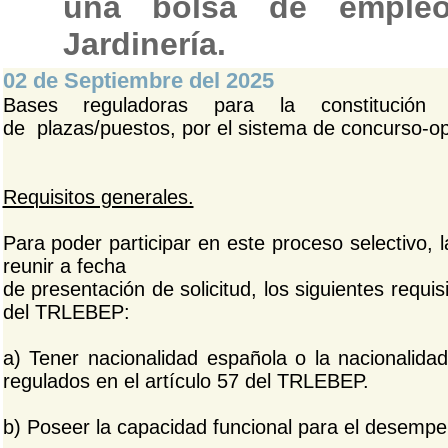
una bolsa de empleo
Jardinería.
02 de Septiembre del 2025
Bases reguladoras para la constituci
de plazas/puestos, por el sistema de concurso-opo
Requisitos generales.
Para poder participar en este proceso selectivo,
reunir a fecha
de presentación de solicitud, los siguientes requis
del TRLEBEP:
a) Tener nacionalidad española o la nacionalida
regulados en el artículo 57 del TRLEBEP.
b) Poseer la capacidad funcional para el desempe