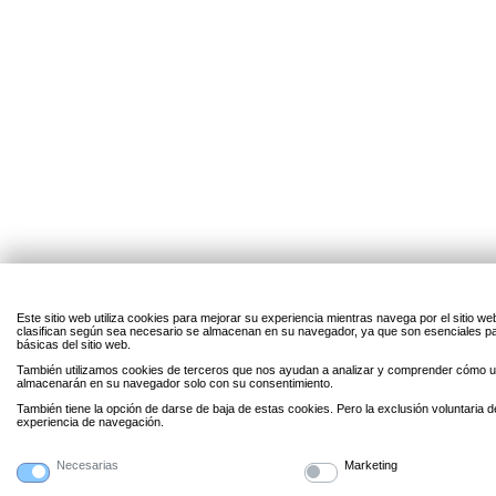
Este sitio web utiliza cookies para mejorar su experiencia mientras navega por el sitio w
clasifican según sea necesario se almacenan en su navegador, ya que son esenciales par
básicas del sitio web.
También utilizamos cookies de terceros que nos ayudan a analizar y comprender cómo uti
almacenarán en su navegador solo con su consentimiento.
También tiene la opción de darse de baja de estas cookies. Pero la exclusión voluntaria 
experiencia de navegación.
Necesarias
Marketing