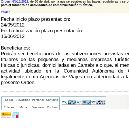
Orden INN/18/2012,
de 30 de abril, por la que se establecen las bases reguladoras y se
para el fomento de actividades de comercialización turística.
Enlace
Fecha inicio plazo presentación:
24/05/2012
Fecha finalización plazo presentación:
16/06/2012
Beneficiarios:
Podrán ser beneficiarios de las subvenciones previstas e
titulares de las pequeñas y medianas empresas turíst
físicas o jurídicas, domiciliadas en Cantabria o que, al me
actividad ubicado en la Comunidad Autónoma de Can
legalmente como Agencias de Viajes con anterioridad a la
presente Orden.
Legal
Privacidad
Personal
Contacto
Enlaces
Mapa
Directorio
Cookies