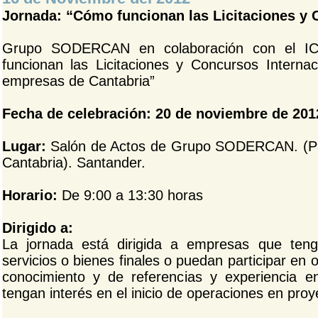
Jornada: “Cómo funcionan las Licitaciones y 
Grupo SODERCAN en colaboración con el IC
funcionan las Licitaciones y Concursos Interna
empresas de Cantabria”
Fecha de celebración: 20 de noviembre de 201
Lugar:
Salón de Actos de Grupo SODERCAN. (Par
Cantabria). Santander.
Horario:
De 9:00 a 13:30 horas
Dirigido a:
La jornada está dirigida a empresas que ten
servicios o bienes finales o puedan participar en
conocimiento y de referencias y experiencia 
tengan interés en el inicio de operaciones en proy