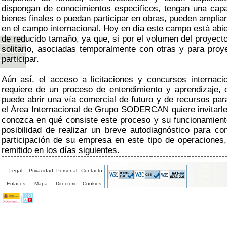
dispongan de conocimientos específicos, tengan una cap
bienes finales o puedan participar en obras, pueden ampliar
en el campo internacional. Hoy en día este campo está abi
de reducido tamaño, ya que, si por el volumen del proyect
solitario, asociadas temporalmente con otras y para pro
participar.
Aún así, el acceso a licitaciones y concursos internaci
requiere de un proceso de entendimiento y aprendizaje,
puede abrir una vía comercial de futuro y de recursos par
el Área Internacional de Grupo SODERCAN quiere invitar
conozca en qué consiste este proceso y su funcionamiento.
posibilidad de realizar un breve autodiagnóstico para co
participación de su empresa en este tipo de operaciones,
remitido en los días siguientes.
Legal
Privacidad
Personal
Contacto
Enlaces
Mapa
Directorio
Cookies