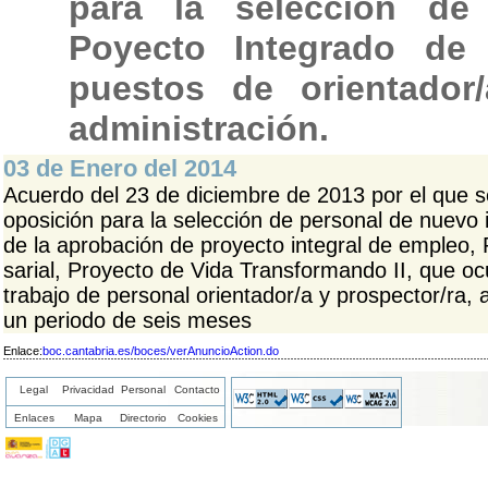
para la selección de
Poyecto Integrado de
puestos de orientador/
administración.
03 de Enero del 2014
Acuerdo del 23 de diciembre de 2013 por el que 
oposición para la selección de personal de nuevo 
de la aprobación de proyecto integral de empleo,
sarial, Proyecto de Vida Transformando II, que o
trabajo de personal orientador/a y prospector/ra, 
un periodo de seis meses
Enlace:
boc.cantabria.es/boces/verAnuncioAction.do
Legal
Privacidad
Personal
Contacto
Enlaces
Mapa
Directorio
Cookies