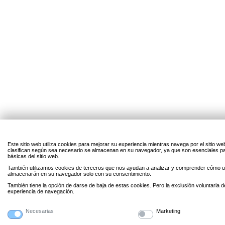
Este sitio web utiliza cookies para mejorar su experiencia mientras navega por el sitio w
clasifican según sea necesario se almacenan en su navegador, ya que son esenciales par
básicas del sitio web.
También utilizamos cookies de terceros que nos ayudan a analizar y comprender cómo uti
almacenarán en su navegador solo con su consentimiento.
También tiene la opción de darse de baja de estas cookies. Pero la exclusión voluntaria 
experiencia de navegación.
Necesarias
Marketing