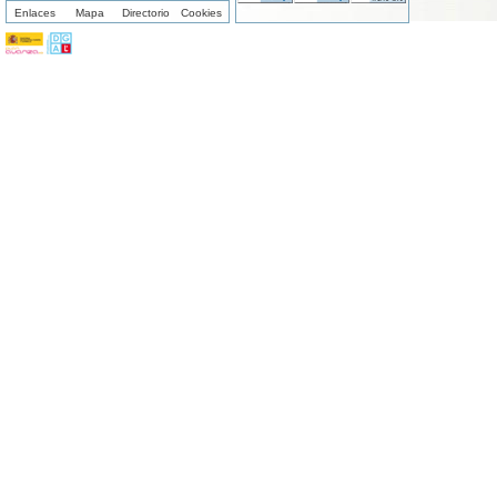
Enlaces
Mapa
Directorio
Cookies