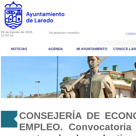
09 de Agosto de 2026
Ver pronostico extendido
CONTA
12:55 hs
NOTICIAS
AGENDA
MI AYUNTAMIENTO
CONOCE LA
CONSEJERÍA DE ECONO
EMPLEO. Convocatoria