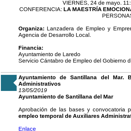
VIERNES, 24 de mayo. 11:0
CONFERENCIA:
LA MAESTRÍA EMOCION
PERSONA
Organiza:
Lanzadera de Empleo y Emprendi
Agencia de Desarrollo Local.
Financia:
Ayuntamiento de Laredo
Servicio Cántabro de Empleo del Gobierno d
Ayuntamiento de Santillana del Mar. 
Administrativos
13/05/2019
Ayuntamiento de Santillana del Mar
Aprobación de las bases y convocatoria p
empleo temporal de Auxiliares Administrat
Enlace