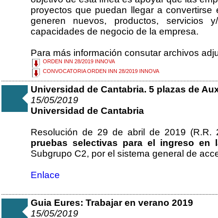
proyectos que puedan llegar a convertirse 
generen nuevos, productos, servicios 
capacidades de negocio de la empresa.
Para más información consutar archivos adju
ORDEN INN 28/2019 INNOVA
CONVOCATORIA ORDEN INN 28/2019 INNOVA
Universidad de Cantabria. 5 plazas de Auxi
15/05/2019
Universidad de Cantabria
Resolución de 29 de abril de 2019 (R.R. 
pruebas selectivas para el ingreso en l
Subgrupo C2, por el sistema general de acce
Enlace
Guia Eures: Trabajar en verano 2019
15/05/2019