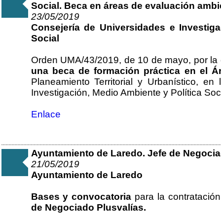
Social. Beca en áreas de evaluación ambi
23/05/2019
Consejería de Universidades e Investiga
Social
Orden UMA/43/2019, de 10 de mayo, por la 
una beca de formación práctica en el 
Planeamiento Territorial y Urbanístico, en
Investigación, Medio Ambiente y Política Soci
Enlace
Ayuntamiento de Laredo. Jefe de Negociad
21/05/2019
Ayuntamiento de Laredo
Bases y convocatoria
para la contratació
de Negociado Plusvalías.