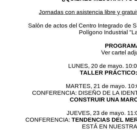
Jornadas con asistencia libre y gratui
Salón de actos del Centro Integrado de S
Polígono Industrial "
PROGRAM
Ver cartel adj
LUNES, 20 de mayo. 10:00
TALLER PRÁCTICO:
MARTES, 21 de mayo. 10:0
CONFERENCIA: DISEÑO DE LA IDEN
CONSTRUIR UNA MAR
JUEVES, 23 de mayo. 11:0
CONFERENCIA:
TENDENCIAS DEL ME
ESTÁ EN NUESTRA