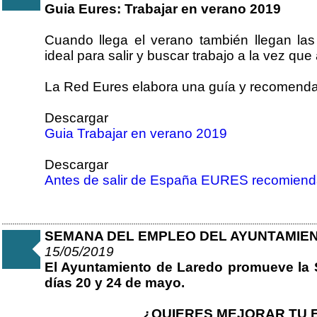
Guia Eures: Trabajar en verano 2019
Cuando llega el verano también llegan la
ideal para salir y buscar trabajo a la vez qu
La Red Eures elabora una guía y recomend
Descargar
Guia Trabajar en verano 2019
Descargar
Antes de salir de España EURES recomiend
SEMANA DEL EMPLEO DEL AYUNTAMIEN
15/05/2019
El Ayuntamiento de Laredo promueve l
días 20 y 24 de mayo.
¿QUIERES MEJORAR TU 