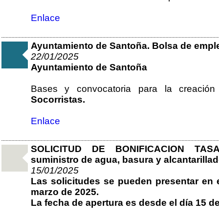
Enlace
Ayuntamiento de Santoña. Bolsa de emple
22/01/2025
Ayuntamiento de Santoña
Bases y convocatoria para la creaci
Socorristas.
Enlace
SOLICITUD DE BONIFICACION TASA
suministro de agua, basura y alcantarillad
15/01/2025
Las solicitudes se pueden presentar en e
marzo de 2025.
La fecha de apertura es desde el día 15 d