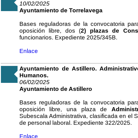
10/02/2025
Ayuntamiento de Torrelavega
Bases reguladoras de la convocatoria par
oposición libre, dos (
2) plazas de Con
funcionarios. Expediente 2025/345B.
Enlace
Ayuntamiento de Astillero. Administrat
Humanos.
06/02/2025
Ayuntamiento de Astillero
Bases reguladoras de la convocatoria par
oposición libre, una plaza de
Administ
Subescala Administrativa, clasificada en el 
de personal laboral. Expediente 322/2025.
Enlace