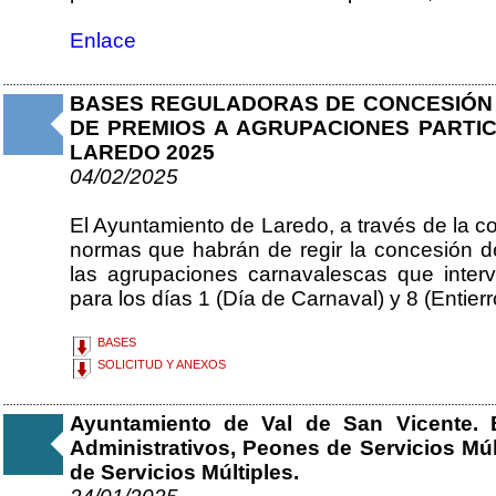
Enlace
BASES REGULADORAS DE CONCESIÓN
DE PREMIOS A AGRUPACIONES PARTIC
LAREDO 2025
04/02/2025
El Ayuntamiento de Laredo, a través de la co
normas que habrán de regir la concesión 
las agrupaciones carnavalescas que inte
para los días 1 (Día de Carnaval) y 8 (Entier
BASES
SOLICITUD Y ANEXOS
Ayuntamiento de Val de San Vicente. B
Administrativos, Peones de Servicios Mú
de Servicios Múltiples.