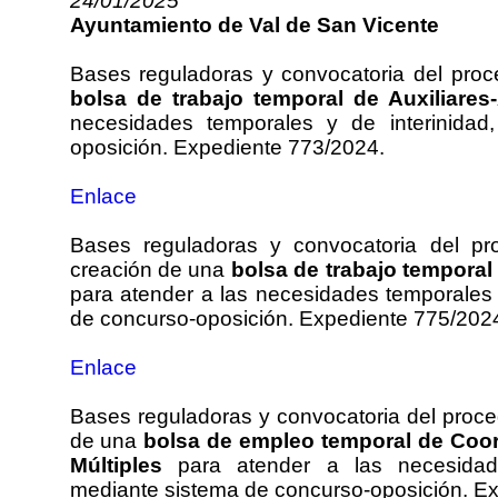
24/01/2025
Ayuntamiento de Val de San Vicente
Bases reguladoras y convocatoria del proc
bolsa de trabajo temporal de Auxiliares-
necesidades temporales y de interinidad
oposición. Expediente 773/2024.
Enlace
Bases reguladoras y convocatoria del pr
creación de una
bolsa de trabajo tempora
para atender a las necesidades temporales 
de concurso-oposición. Expediente 775/202
Enlace
Bases reguladoras y convocatoria del proced
de una
bolsa de empleo temporal de Coor
Múltiples
para atender a las necesidade
mediante sistema de concurso-oposición. E