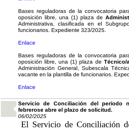
Bases reguladoras de la convocatoria par
oposición libre, una (1) plaza de
Administ
Administrativa, clasificada en el Subgru
funcionarios. Expediente 323/2025.
Enlace
Bases reguladoras de la convocatoria par
oposición libre, una (1) plaza de
Técnico
Administración General, Subescala Técnic
vacante en la plantilla de funcionarios. Exp
Enlace
Servicio de Conciliación del período 
febrerose abre el plazo de solicitud.
06/02/2025
El Servicio de Conciliación d