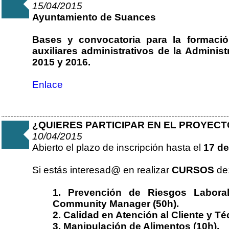
15/04/2015
Ayuntamiento de Suances
Bases y convocatoria para la formac
auxiliares administrativos de la Adminis
2015 y 2016.
Enlace
¿QUIERES PARTICIPAR EN EL PROYEC
10/04/2015
Abierto el plazo de inscripción hasta el
17 de
Si estás interesad@ en realizar
CURSOS
de
1. Prevención de Riesgos Labora
Community Manager (50h).
2. Calidad en Atención al Cliente y Té
3. Manipulación de Alimentos (10h).