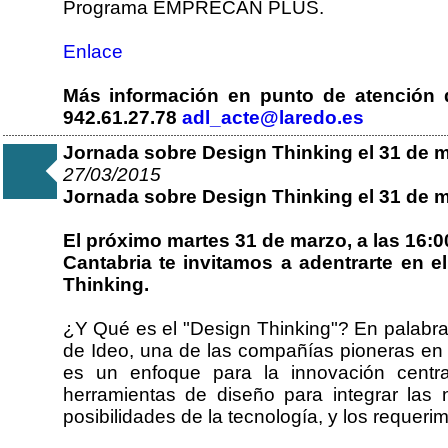
Programa EMPRECAN PLUS.
Enlace
Más información en punto de atención 
942.61.27.78
adl_acte@laredo.es
Jornada sobre Design Thinking el 31 de 
27/03/2015
Jornada sobre Design Thinking el 31 de 
El próximo martes 31 de marzo, a las 16:
Cantabria te invitamos a adentrarte en 
Thinking.
¿Y Qué es el "Design Thinking"? En palabr
de Ideo, una de las compañías pioneras en
es un enfoque para la innovación centra
herramientas de diseño para integrar las
posibilidades de la tecnología, y los requerim