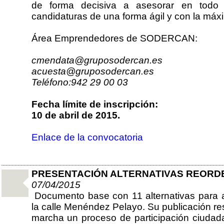
de forma decisiva a asesorar en todo 
candidaturas de una forma ágil y con la máxi
Área Emprendedores de SODERCAN:
cmendata@gruposodercan.es
acuesta@gruposodercan.es
Teléfono:942 29 00 03
Fecha límite de inscripción:
10 de abril de 2015.
Enlace de la convocatoria
PRESENTACIÓN ALTERNATIVAS REORD
07/04/2015
Documento base con 11 alternativas para af
la calle Menéndez Pelayo. Su publicación r
marcha un proceso de participación ciudadan