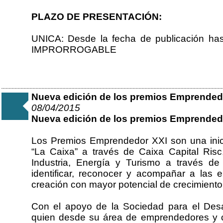
PLAZO DE PRESENTACIÓN:
UNICA: Desde la fecha de publicación ha
IMPRORROGABLE
Nueva edición de los premios Emprended
08/04/2015
Nueva edición de los premios Emprended
Los Premios Emprendedor XXI son una inic
“La Caixa” a través de Caixa Capital Risc,
Industria, Energía y Turismo a través d
identificar, reconocer y acompañar a las
creación con mayor potencial de crecimient
Con el apoyo de la Sociedad para el Des
quien desde su área de emprendedores y 