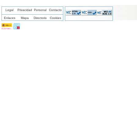
Legal
Privacidad
Personal
Contacto
Enlaces
Mapa
Directorio
Cookies