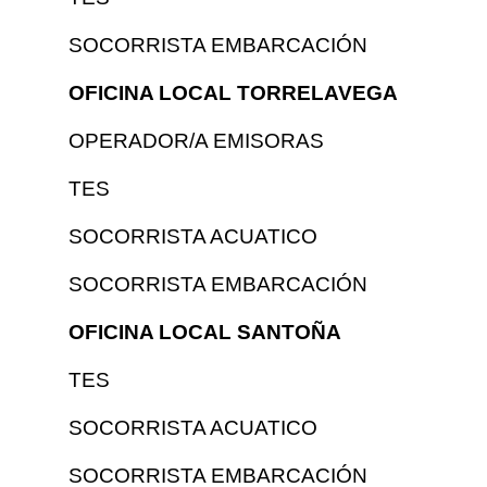
SOCORRISTA EMBARCACIÓN
OFICINA LOCAL TORRELAVEGA
OPERADOR/A EMISORAS
TES
SOCORRISTA ACUATICO
SOCORRISTA EMBARCACIÓN
OFICINA LOCAL SANTOÑA
TES
SOCORRISTA ACUATICO
SOCORRISTA EMBARCACIÓN