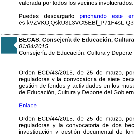
valorada por todos los vecinos involucrados.
Puedes descargarlo
pinchando este e
es kVZVKOjQskU3L3VCt5EBf_P71F4sL-Q3S
BECAS. Consejería de Educación, Cultura
01/04/2015
Consejería de Educación, Cultura y Deporte
Orden ECD/43/2015, de 25 de marzo, por
reguladoras y la convocatoria de siete bec
gestión de fondos y actividades en los mus
de Educación, Cultura y Deporte del Gobiern
Enlace
Orden ECD/44/2015, de 25 de marzo, por
reguladoras y la convocatoria de dos be
investigación y gestión documental de f