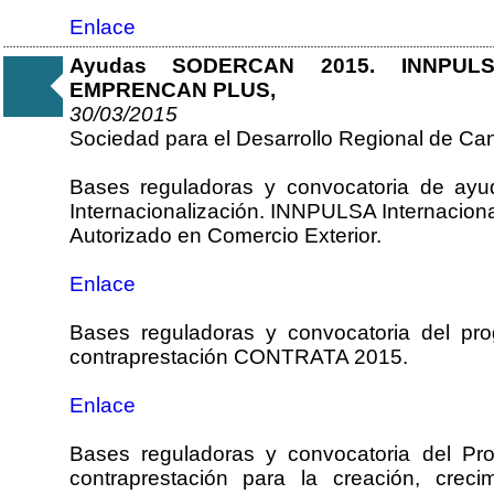
Enlace
Ayudas SODERCAN 2015. INNPULSA
EMPRENCAN PLUS,
30/03/2015
Sociedad para el Desarrollo Regional de Can
Bases reguladoras y convocatoria de ay
Internacionalización. INNPULSA Internaciona
Autorizado en Comercio Exterior.
Enlace
Bases reguladoras y convocatoria del pro
contraprestación CONTRATA 2015.
Enlace
Bases reguladoras y convocatoria del Pro
contraprestación para la creación, crec