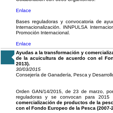
Enlace
Bases reguladoras y convocatoria de ay
Internacionalización. INNPULSA Internac
Promoción Internacional.
Enlace
Ayudas a la transformación y comercializ
de la acuicultura de acuerdo con el Fo
2013).
30/03/2015
Consejería de Ganadería, Pesca y Desarroll
Orden GAN/14/2015, de 23 de marzo, por
reguladoras y se convocan para 2015
comercialización de productos de la pesc
con el Fondo Europeo de la Pesca (2007-2