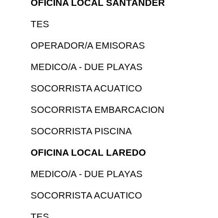
OFICINA LOCAL SANTANDER
TES
OPERADOR/A EMISORAS
MEDICO/A - DUE PLAYAS
SOCORRISTA ACUATICO
SOCORRISTA EMBARCACION
SOCORRISTA PISCINA
OFICINA LOCAL LAREDO
MEDICO/A - DUE PLAYAS
SOCORRISTA ACUATICO
TES