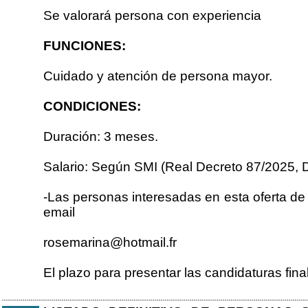
Se valorará persona con experiencia
FUNCIONES:
Cuidado y atención de persona mayor.
CONDICIONES:
Duración: 3 meses.
Salario: Según SMI (Real Decreto 87/2025, D
-Las personas interesadas en esta oferta de
email
rosemarina@hotmail.fr
El plazo para presentar las candidaturas fina