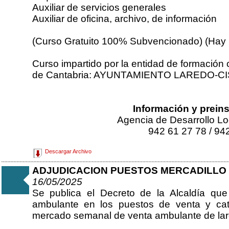
Auxiliar de servicios generales
Auxiliar de oficina, archivo, de información
(Curso Gratuito 100% Subvencionado) (Hay
Curso impartido por la entidad de formación
de Cantabria: AYUNTAMIENTO LAREDO-C
Información y prein
Agencia de Desarrollo Lo
942 61 27 78 / 94
Descargar Archivo
ADJUDICACION PUESTOS MERCADILLO 202
16/05/2025
Se publica el Decreto de la Alcaldía que 
ambulante en los puestos de venta y cat
mercado semanal de venta ambulante de lar