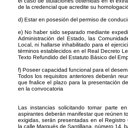
el caso de titulaciones obtenidas en el ext
de la credencial que acredite su homologaci
d) Estar en posesión del permiso de conducir
e) No haber sido separado mediante expedien
Administración del Estado, las Comunidad
Local, ni hallarse inhabilitado para el ejerci
términos establecidos en el Real Decreto Le
Texto Refundido del Estatuto Básico del Emp
f) Poseer capacidad funcional para el desem
Todos los requisitos anteriores deberán reun
que fnalice el plazo para la presentación de
en la convocatoria
Las instancias solicitando tomar parte e
aspirantes deberán manifestar que reúnen t
exigidas, serán presentadas en el Registro 
la calle Marqués de Santillana, número 14, b