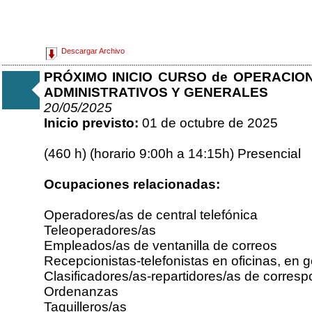
Descargar Archivo
PRÓXIMO INICIO CURSO de OPERACION
ADMINISTRATIVOS Y GENERALES
20/05/2025
Inicio previsto:
01 de octubre de 2025
(460 h) (horario 9:00h a 14:15h) Presencial
Ocupaciones relacionadas:
Operadores/as de central telefónica
Teleoperadores/as
Empleados/as de ventanilla de correos
Recepcionistas-telefonistas en oficinas, en 
Clasificadores/as-repartidores/as de corres
Ordenanzas
Taquilleros/as