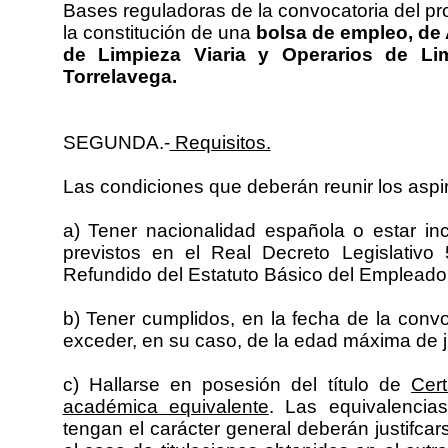
Bases reguladoras de la convocatoria del pr
la constitución de una
bolsa de empleo, de
de Limpieza Viaria y Operarios de Lim
Torrelavega.
SEGUNDA.-
Requisitos.
Las condiciones que deberán reunir los aspir
a) Tener nacionalidad española o estar i
previstos en el Real Decreto Legislativo
Refundido del Estatuto Básico del Empleado
b) Tener cumplidos, en la fecha de la conv
exceder, en su caso, de la edad máxima de j
c) Hallarse en posesión del título de
Cert
académica equivalente
. Las equivalencia
tengan el carácter general deberán justifcar