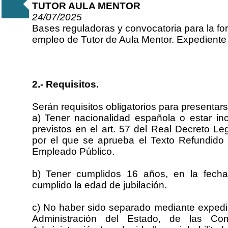
TUTOR AULA MENTOR
24/07/2025
Bases reguladoras y convocatoria para la f
empleo de Tutor de Aula Mentor. Expediente
2.- Requisitos.
Serán requisitos obligatorios para presentar
a) Tener nacionalidad española o estar i
previstos en el art. 57 del Real Decreto Le
por el que se aprueba el Texto Refundido 
Empleado Público.
b) Tener cumplidos 16 años, en la fecha
cumplido la edad de jubilación.
c) No haber sido separado mediante expedien
Administración del Estado, de las C