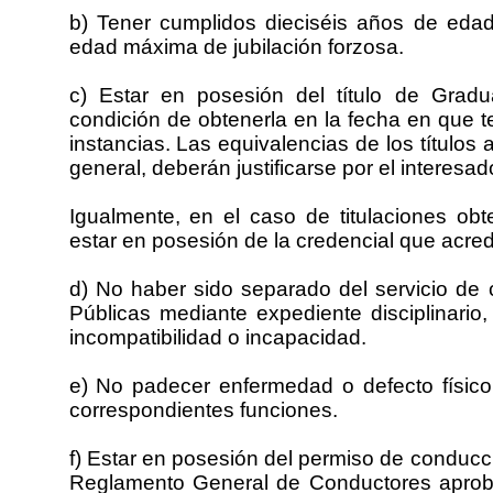
b) Tener cumplidos dieciséis años de eda
edad máxima de jubilación forzosa.
c) Estar en posesión del título de Grad
condición de obtenerla en la fecha en que t
instancias. Las equivalencias de los títulos
general, deberán justificarse por el interesad
Igualmente, en el caso de titulaciones obt
estar en posesión de la credencial que acre
d) No haber sido separado del servicio de 
Públicas mediante expediente disciplinario
incompatibilidad o incapacidad.
e) No padecer enfermedad o defecto físic
correspondientes funciones.
f) Estar en posesión del permiso de conducci
Reglamento General de Conductores aprob