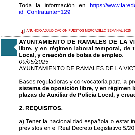
Toda la información en
https://www.lar
id_Contratante=129
ANUNCIO ADJUDICACION PUESTOS MERCADILLO SEMANAL 2025
AYUNTAMIENTO DE RAMALES DE LA VICT
libre, y en régimen laboral temporal, de t
Local, y creación de bolsa de empleo.
09/05/2025
AYUNTAMIENTO DE RAMALES DE LA VIC
Bases reguladoras y convocatoria para l
a pr
sistema de oposición libre, y en régimen l
plazas de Auxiliar de Policía Local, y cre
2. REQUISITOS.
a) Tener la nacionalidad española o estar 
previstos en el Real Decreto Legislativo 5/20