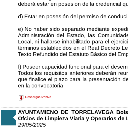
deberá estar en posesión de la credencial q
d) Estar en posesión del permiso de conducir
e) No haber sido separado mediante expedien
Administración del Estado, las Comunidad
Local, ni hallarse inhabilitado para el ejerci
términos establecidos en el Real Decreto Le
Texto Refundido del Estatuto Básico del Emp
f) Poseer capacidad funcional para el desem
Todos los requisitos anteriores deberán reun
que finalice el plazo para la presentación d
en la convocatoria
Descargar Archivo
AYUNTAMIENO DE TORRELAVEGA Bolsa 
Ofcios de Limpieza Viaria y Operarios de 
29/05/2025