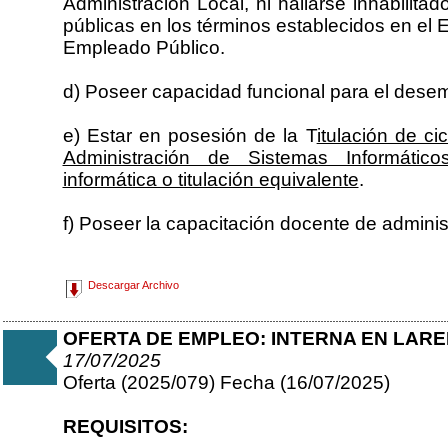
Administración Local, ni hallarse inhabilitad
públicas en los términos establecidos en el E
Empleado Público.
d) Poseer capacidad funcional para el desem
e) Estar en posesión de la T
itulación de c
Administración de Sistemas Informático
informática o titulación equivalente
.
f) Poseer la capacitación docente de adminis
Descargar Archivo
OFERTA DE EMPLEO: INTERNA EN LAR
17/07/2025
Oferta (2025/079) Fecha (16/07/2025)
REQUISITOS: