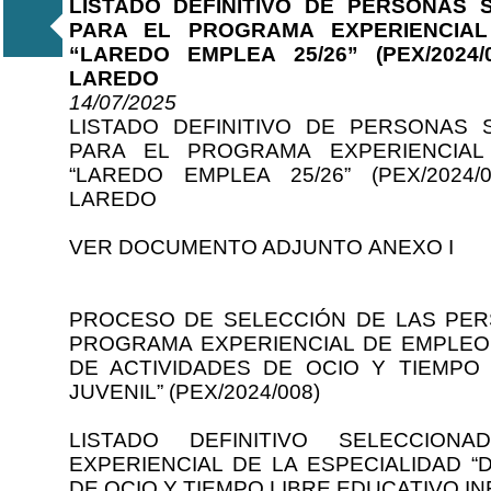
LISTADO DEFINITIVO DE PERSONAS
PARA EL PROGRAMA EXPERIENCIA
“LAREDO EMPLEA 25/26” (PEX/2024
LAREDO
14/07/2025
LISTADO DEFINITIVO DE PERSONAS
PARA EL PROGRAMA EXPERIENCIA
“LAREDO EMPLEA 25/26” (PEX/2024
LAREDO
VER DOCUMENTO ADJUNTO ANEXO I
PROCESO DE SELECCIÓN DE LAS PE
PROGRAMA EXPERIENCIAL DE EMPLEO 
DE ACTIVIDADES DE OCIO Y TIEMPO 
JUVENIL” (PEX/2024/008)
LISTADO DEFINITIVO SELECCIO
EXPERIENCIAL DE LA ESPECIALIDAD “
DE OCIO Y TIEMPO LIBRE EDUCATIVO IN