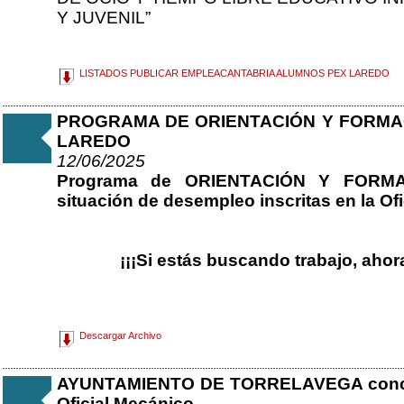
Y JUVENIL”
LISTADOS PUBLICAR EMPLEACANTABRIA ALUMNOS PEX LAREDO
PROGRAMA DE ORIENTACIÓN Y FORMAC
LAREDO
12/06/2025
Programa de ORIENTACIÓN Y FORMAC
situación de desempleo inscritas en la Of
¡¡¡Si estás buscando trabajo, ahora
Descargar Archivo
AYUNTAMIENTO DE TORRELAVEGA concurs
Oficial Mecánico