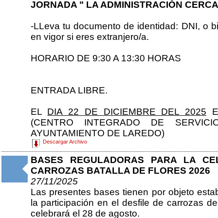
JORNADA " LA ADMINISTRACIÓN CERCA 
-LLeva tu documento de identidad: DNI, o
en vigor si eres extranjero/a.
HORARIO DE 9:30 A 13:30 HORAS
ENTRADA LIBRE.
EL
DIA 22 DE DICIEMBRE DEL 2025
E
(CENTRO INTEGRADO DE SERVIC
AYUNTAMIENTO DE LAREDO)
Descargar Archivo
BASES REGULADORAS PARA LA CEL
CARROZAS BATALLA DE FLORES 2026
27/11/2025
Las presentes bases tienen por objeto esta
la participación en el desfile de carrozas d
celebrará el 28 de agosto.