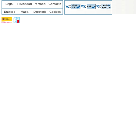
Legal
Privacidad
Personal
Contacto
Enlaces
Mapa
Directorio
Cookies