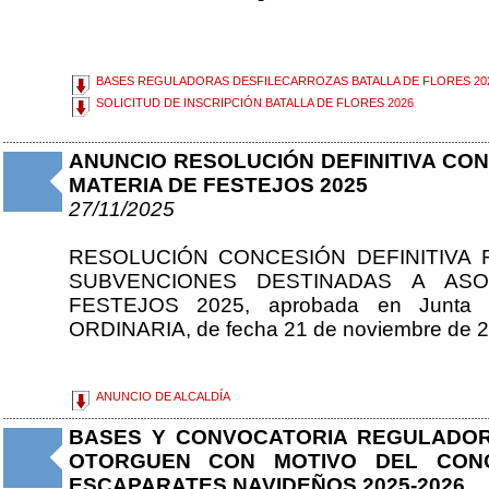
BASES REGULADORAS DESFILECARROZAS BATALLA DE FLORES 20
SOLICITUD DE INSCRIPCIÓN BATALLA DE FLORES 2026
ANUNCIO RESOLUCIÓN DEFINITIVA CO
MATERIA DE FESTEJOS 2025
27/11/2025
RESOLUCIÓN CONCESIÓN DEFINITIVA 
SUBVENCIONES DESTINADAS A ASO
FESTEJOS 2025, aprobada en Junta d
ORDINARIA, de fecha 21 de noviembre de 2
ANUNCIO DE ALCALDÍA
BASES Y CONVOCATORIA REGULADOR
OTORGUEN CON MOTIVO DEL CON
ESCAPARATES NAVIDEÑOS 2025-2026