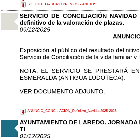
SOLICITUD AYUDAS / PREMIOS Y ANEXOS
SERVICIO DE CONCILIACIÓN NAVIDAD 2
definitivo de la valoración de plazas.
09/12/2025
ANUNCI
Exposición al público del resultado definitiv
Servicio de Conciliación de la vida familiar y
NOTA: EL SERVICIO SE PRESTARÁ E
ESMERALDA (ANTIGUA LUDOTECA).
VER DOCUMENTO ADJUNTO.
ANUNCIO_CONCILIACION_Definitivo_Navidad2025-2026
AYUNTAMIENTO DE LAREDO. JORNADA 
TI
01/12/2025