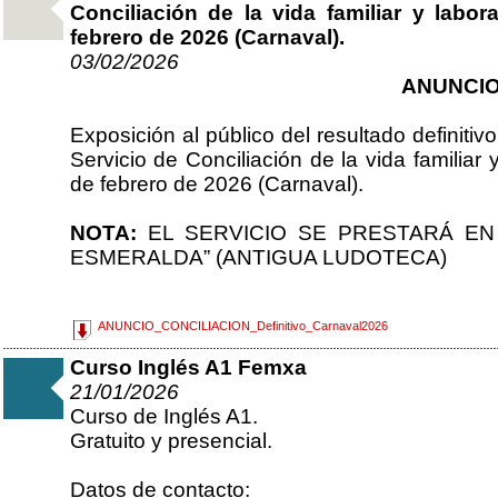
Conciliación de la vida familiar y labo
febrero de 2026 (Carnaval).
03/02/2026
ANUNCI
Exposición al público del resultado definitiv
Servicio de Conciliación de la vida familiar
de febrero de 2026 (Carnaval).
NOTA:
EL SERVICIO SE PRESTARÁ EN
ESMERALDA” (ANTIGUA LUDOTECA)
ANUNCIO_CONCILIACION_Definitivo_Carnaval2026
Curso Inglés A1 Femxa
21/01/2026
Curso de Inglés A1.
Gratuito y presencial.
Datos de contacto: