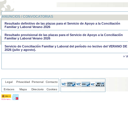
ANUNCIOS / CONVOCATORIAS
Resultado definitivo de las plazas para el Servicio de Apoyo a la Conciliación
Familiar y Laboral Verano 2026
Resultado provisional de las plazas para el Servicio de Apoyo a la Conciliación
Familiar y Laboral Verano 2026
Servicio de Conciliación Familiar y Laboral del período no lectivo del VERANO DE
2026 (julio y agosto).
» V
Legal
Privacidad
Personal
Contacto
Enlaces
Mapa
Directorio
Cookies