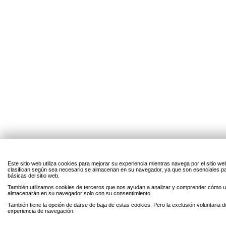
Este sitio web utiliza cookies para mejorar su experiencia mientras navega por el sitio w
clasifican según sea necesario se almacenan en su navegador, ya que son esenciales par
básicas del sitio web.
También utilizamos cookies de terceros que nos ayudan a analizar y comprender cómo uti
almacenarán en su navegador solo con su consentimiento.
También tiene la opción de darse de baja de estas cookies. Pero la exclusión voluntaria 
experiencia de navegación.