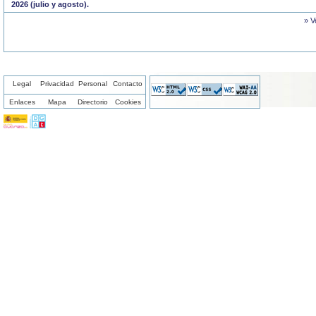
2026 (julio y agosto).
» V
Legal
Privacidad
Personal
Contacto
Enlaces
Mapa
Directorio
Cookies