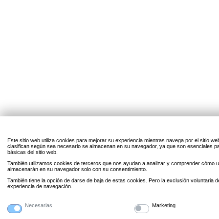
Este sitio web utiliza cookies para mejorar su experiencia mientras navega por el sitio w
clasifican según sea necesario se almacenan en su navegador, ya que son esenciales par
básicas del sitio web.
También utilizamos cookies de terceros que nos ayudan a analizar y comprender cómo uti
almacenarán en su navegador solo con su consentimiento.
También tiene la opción de darse de baja de estas cookies. Pero la exclusión voluntaria 
experiencia de navegación.
Necesarias
Marketing