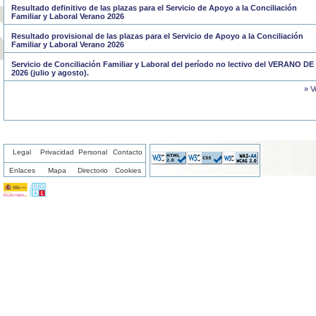
Resultado definitivo de las plazas para el Servicio de Apoyo a la Conciliación
Familiar y Laboral Verano 2026
Resultado provisional de las plazas para el Servicio de Apoyo a la Conciliación
Familiar y Laboral Verano 2026
Servicio de Conciliación Familiar y Laboral del período no lectivo del VERANO DE
2026 (julio y agosto).
» V
Legal
Privacidad
Personal
Contacto
Enlaces
Mapa
Directorio
Cookies