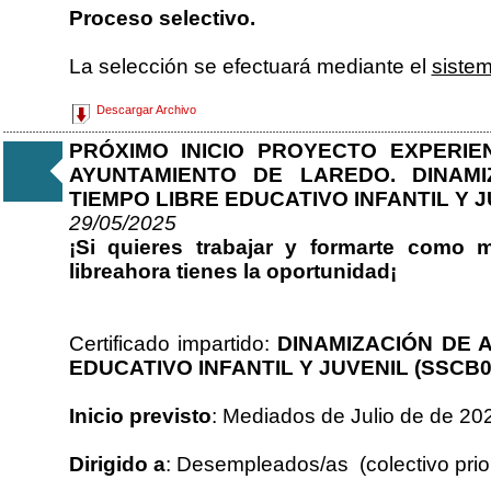
Proceso selectivo.
La selección se efectuará mediante el
siste
Descargar Archivo
PRÓXIMO INICIO PROYECTO EXPERI
AYUNTAMIENTO DE LAREDO. DINAMI
TIEMPO LIBRE EDUCATIVO INFANTIL Y 
29/05/2025
¡Si quieres trabajar y formarte como 
libreahora tienes la oportunidad¡
Certificado impartido:
DINAMIZACIÓN DE 
EDUCATIVO INFANTIL Y JUVENIL (SSCB0
Inicio previsto
: Mediados de Julio de de 20
Dirigido a
: Desempleados/as (colectivo prior