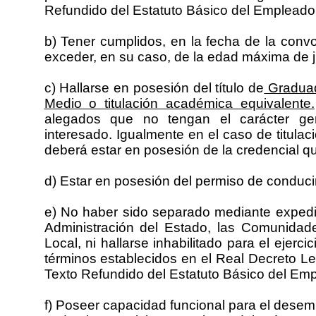
Refundido del Estatuto Básico del Empleado
b) Tener cumplidos, en la fecha de la conv
exceder, en su caso, de la edad máxima de j
c) Hallarse en posesión del título de
Graduad
Medio o titulación académica equivalente.
alegados que no tengan el carácter gene
interesado. Igualmente en el caso de titulac
deberá estar en posesión de la credencial q
d) Estar en posesión del permiso de conducir
e) No haber sido separado mediante expedien
Administración del Estado, las Comunidad
Local, ni hallarse inhabilitado para el ejerci
términos establecidos en el Real Decreto Le
Texto Refundido del Estatuto Básico del Emp
f) Poseer capacidad funcional para el desem