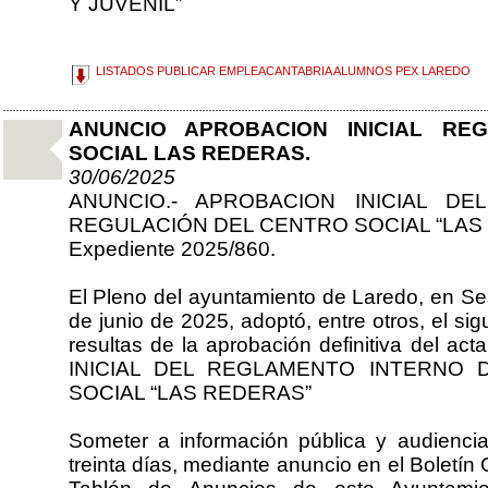
Y JUVENIL”
LISTADOS PUBLICAR EMPLEACANTABRIA ALUMNOS PEX LAREDO
ANUNCIO APROBACION INICIAL RE
SOCIAL LAS REDERAS.
30/06/2025
ANUNCIO.- APROBACION INICIAL D
REGULACIÓN DEL CENTRO SOCIAL “LAS
Expediente 2025/860.
El Pleno del ayuntamiento de Laredo, en Ses
de junio de 2025, adoptó, entre otros, el sigu
resultas de la aprobación definitiva del a
INICIAL DEL REGLAMENTO INTERNO
SOCIAL “LAS REDERAS”
Someter a información pública y audienci
treinta días, mediante anuncio en el Boletín 