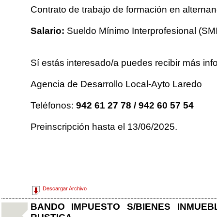
Contrato de trabajo de formación en alternan
Salario:
Sueldo Mínimo Interprofesional (SM
Sí estás interesado/a puedes recibir más inf
Agencia de Desarrollo Local-Ayto Laredo
Teléfonos:
942 61 27 78 / 942 60 57 54
Preinscripción hasta el 13/06/2025.
Descargar Archivo
BANDO IMPUESTO S/BIENES INMUE