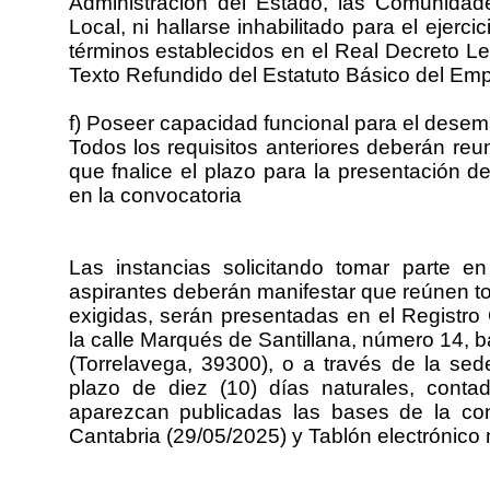
Administración del Estado, las Comunidad
Local, ni hallarse inhabilitado para el ejerci
términos establecidos en el Real Decreto Le
Texto Refundido del Estatuto Básico del Emp
f) Poseer capacidad funcional para el desem
Todos los requisitos anteriores deberán reun
que fnalice el plazo para la presentación de
en la convocatoria
Las instancias solicitando tomar parte e
aspirantes deberán manifestar que reúnen t
exigidas, serán presentadas en el Registro 
la calle Marqués de Santillana, número 14, b
(Torrelavega, 39300), o a través de la sede
plazo de diez (10) días naturales, conta
aparezcan publicadas las bases de la con
Cantabria (29/05/2025) y Tablón electrónico 