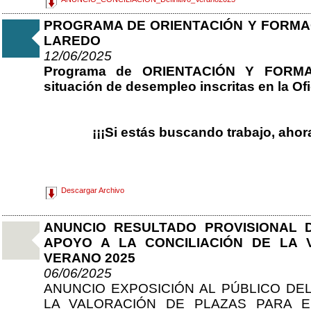
PROGRAMA DE ORIENTACIÓN Y FORMAC
LAREDO
12/06/2025
Programa de ORIENTACIÓN Y FORMAC
situación de desempleo inscritas en la Of
¡¡¡Si estás buscando trabajo, ahora
Descargar Archivo
ANUNCIO RESULTADO PROVISIONAL 
APOYO A LA CONCILIACIÓN DE LA 
VERANO 2025
06/06/2025
ANUNCIO EXPOSICIÓN AL PÚBLICO DE
LA VALORACIÓN DE PLAZAS PARA E