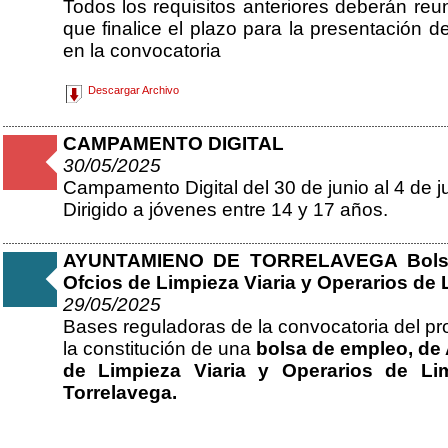
Todos los requisitos anteriores deberán reun
que finalice el plazo para la presentación d
en la convocatoria
Descargar Archivo
CAMPAMENTO DIGITAL
30/05/2025
Campamento Digital del 30 de junio al 4 de ju
Dirigido a jóvenes entre 14 y 17 años.
AYUNTAMIENO DE TORRELAVEGA Bolsa 
Ofcios de Limpieza Viaria y Operarios de 
29/05/2025
Bases reguladoras de la convocatoria del pr
la constitución de una
bolsa de empleo, de
de Limpieza Viaria y Operarios de Lim
Torrelavega.