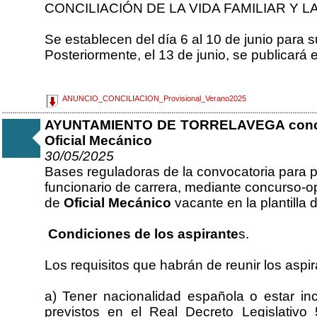
CONCILIACIÓN DE LA VIDA FAMILIAR Y L
Se establecen del día 6 al 10 de junio para
Posteriormente, el 13 de junio, se publicará 
ANUNCIO_CONCILIACION_Provisional_Verano2025
AYUNTAMIENTO DE TORRELAVEGA concurs
Oficial Mecánico
30/05/2025
Bases reguladoras de la convocatoria para 
funcionario de carrera, mediante concurso-op
de
Oficial Mecánico
vacante en la plantilla 
Condiciones de los aspirante
s.
Los requisitos que habrán de reunir los aspir
a) Tener nacionalidad española o estar i
previstos en el Real Decreto Legislativo