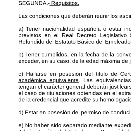
SEGUNDA.-
Requisitos.
Las condiciones que deberán reunir los aspir
a) Tener nacionalidad española o estar i
previstos en el Real Decreto Legislativo
Refundido del Estatuto Básico del Empleado
b) Tener cumplidos, en la fecha de la conv
exceder, en su caso, de la edad máxima de j
c) Hallarse en posesión del título de
Cert
académica equivalente
. Las equivalencia
tengan el carácter general deberán justifcar
el caso de titulaciones obtenidas en el ext
de la credencial que acredite su homologaci
d) Estar en posesión del permiso de conducir
e) No haber sido separado mediante expedien