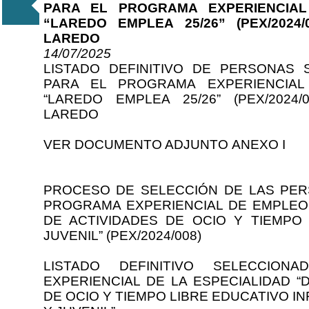
PARA EL PROGRAMA EXPERIENCIA
“LAREDO EMPLEA 25/26” (PEX/2024
LAREDO
14/07/2025
LISTADO DEFINITIVO DE PERSONAS
PARA EL PROGRAMA EXPERIENCIA
“LAREDO EMPLEA 25/26” (PEX/2024
LAREDO
VER DOCUMENTO ADJUNTO ANEXO I
PROCESO DE SELECCIÓN DE LAS PE
PROGRAMA EXPERIENCIAL DE EMPLEO 
DE ACTIVIDADES DE OCIO Y TIEMPO 
JUVENIL” (PEX/2024/008)
LISTADO DEFINITIVO SELECCIO
EXPERIENCIAL DE LA ESPECIALIDAD “
DE OCIO Y TIEMPO LIBRE EDUCATIVO IN