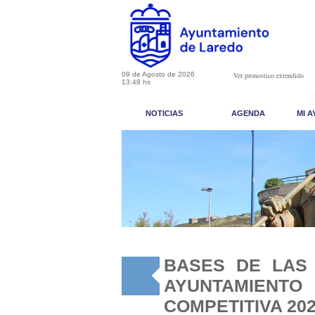
09 de Agosto de 2026
Ver pronostico extendido
13:48 hs
NOTICIAS
AGENDA
MI 
BASES DE LAS
AYUNTAMIENT
COMPETITIVA 20