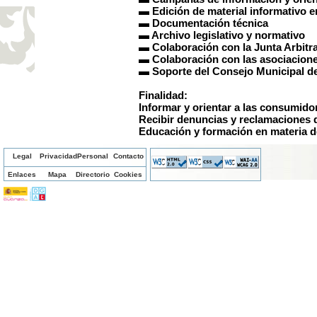
▬ Edición de material informativo 
▬ Documentación técnica
▬ Archivo legislativo y normativo
▬ Colaboración con la Junta Arbitr
▬ Colaboración con las asociacion
▬ Soporte del Consejo Municipal 
Finalidad:
Informar y orientar a las consumido
Recibir denuncias y reclamaciones 
Educación y formación en materia 
Legal
Privacidad
Personal
Contacto
Enlaces
Mapa
Directorio
Cookies