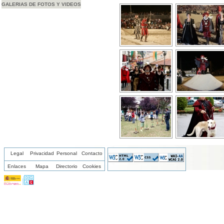
GALERIAS DE FOTOS Y VIDEOS
Legal
Privacidad
Personal
Contacto
Enlaces
Mapa
Directorio
Cookies