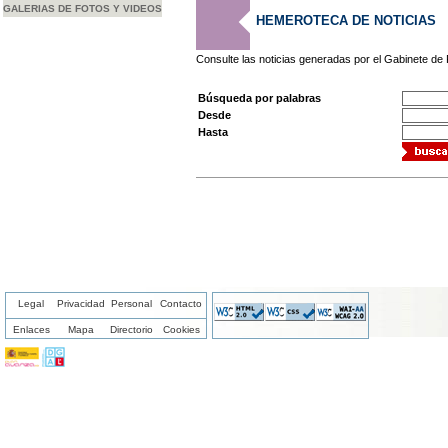
GALERIAS DE FOTOS Y VIDEOS
HEMEROTECA DE NOTICIAS
Consulte las noticias generadas por el Gabinete de
Búsqueda por palabras
Desde
Hasta
Legal
Privacidad
Personal
Contacto
Enlaces
Mapa
Directorio
Cookies