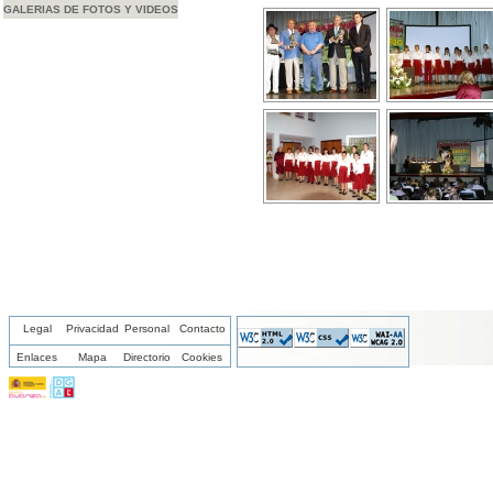
GALERIAS DE FOTOS Y VIDEOS
Legal
Privacidad
Personal
Contacto
Enlaces
Mapa
Directorio
Cookies