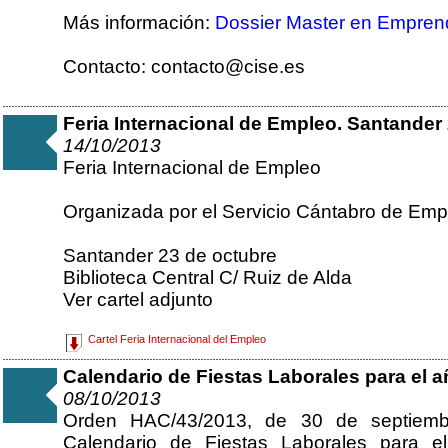
Más información:
Dossier Master en Empren
Contacto: contacto@cise.es
Feria Internacional de Empleo. Santander 
14/10/2013
Feria Internacional de Empleo
Organizada por el Servicio Cántabro de Emp
Santander 23 de octubre
Biblioteca Central C/ Ruiz de Alda
Ver cartel adjunto
Cartel Feria Internacional del Empleo
Calendario de Fiestas Laborales para el a
08/10/2013
Orden HAC/43/2013, de 30 de septiembr
Calendario de Fiestas Laborales para 