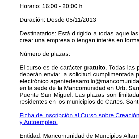
Horario: 16:00 - 20:00 h
Duración: Desde 05/11/2013
Destinatarios: Está dirigido a todas aquel
crear una empresa o tengan interés en forma
Número de plazas:
El curso es de carácter
gratuito
. Todas las 
deberán enviar la solicitud cumplimentada p
electrónico agentedesarrollo@mancomunidada
en la sede de la Mancomunidad en Urb. San 
Puente San Miguel. Las plazas son limitada
residentes en los municipios de Cartes, Sant
Ficha de inscripción al Curso sobre Creaci
y Autoempleo.
Entidad: Mancomunidad de Muncipios Altamir