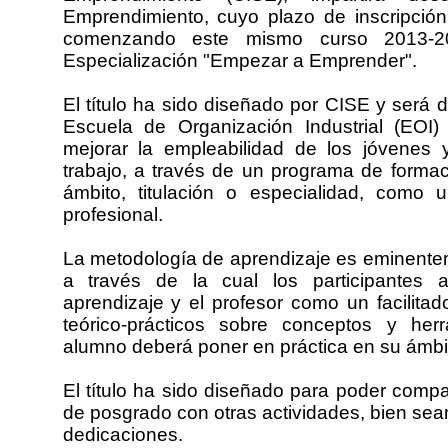
Emprendimiento, cuyo plazo de inscripción 
comenzando este mismo curso 2013-2
Especialización "Empezar a Emprender".
El título ha sido diseñado por CISE y será 
Escuela de Organización Industrial (EOI)
mejorar la empleabilidad de los jóvenes
trabajo, a través de un programa de formaci
ámbito, titulación o especialidad, como 
profesional.
La metodología de aprendizaje es eminenteme
a través de la cual los participantes 
aprendizaje y el profesor como un facilitad
teórico-prácticos sobre conceptos y her
alumno deberá poner en práctica en su ámbit
El título ha sido diseñado para poder compa
de posgrado con otras actividades, bien sean
dedicaciones.