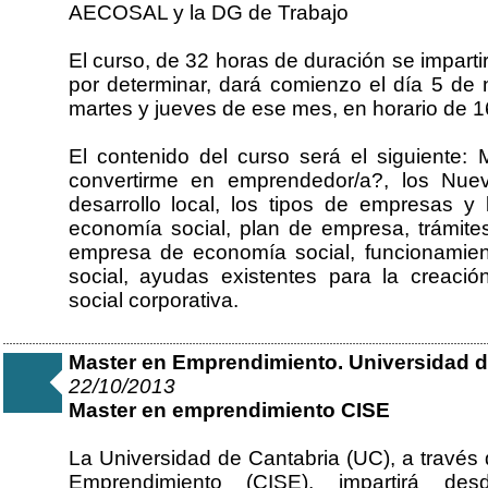
AECOSAL y la DG de Trabajo
El curso, de 32 horas de duración se impart
por determinar, dará comienzo el día 5 de 
martes y jueves de ese mes, en horario de 1
El contenido del curso será el siguiente
convertirme en emprendedor/a?, los Nue
desarrollo local, los tipos de empresas 
economía social, plan de empresa, trámite
empresa de economía social, funcionamie
social, ayudas existentes para la creaci
social corporativa.
Master en Emprendimiento. Universidad d
22/10/2013
Master en emprendimiento CISE
La Universidad de Cantabria (UC), a través 
Emprendimiento (CISE), impartirá 