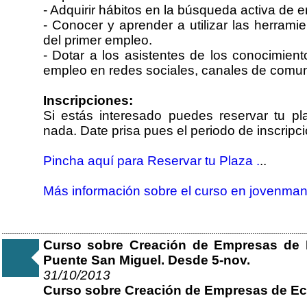
- Adquirir hábitos en la búsqueda activa de 
- Conocer y aprender a utilizar las herram
del primer empleo.
- Dotar a los asistentes de los conocimien
empleo en redes sociales, canales de comun
Inscripciones:
Si estás interesado puedes reservar tu p
nada. Date prisa pues el periodo de inscripc
Pincha aquí para Reservar tu Plaza .
..
Más información sobre el curso en jovenman
Curso sobre Creación de Empresas de 
Puente San Miguel. Desde 5-nov.
31/10/2013
Curso sobre Creación de Empresas de Ec