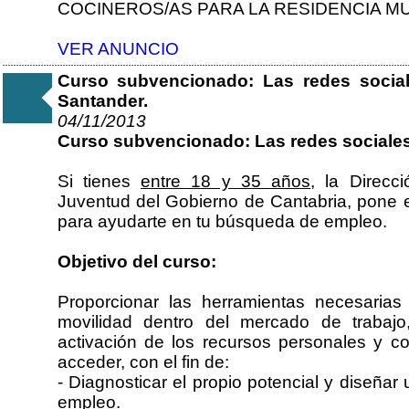
COCINEROS/AS PARA LA RESIDENCIA M
VER ANUNCIO
Curso subvencionado: Las redes socia
Santander.
04/11/2013
Curso subvencionado: Las redes sociale
Si tienes
entre 18 y 35 años
, la Direcc
Juventud del Gobierno de Cantabria, pone 
para ayudarte en tu búsqueda de empleo.
Objetivo del curso:
Proporcionar las herramientas necesaria
movilidad dentro del mercado de trabajo,
activación de los recursos personales y c
acceder, con el fin de:
- Diagnosticar el propio potencial y diseña
empleo.