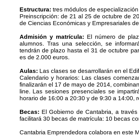
Estructura:
tres módulos de especialización a
Preinscripción: de 21 al 25 de octubre de 20
de Ciencias Económicas y Empresariales de
Admisión y matrícula:
El número de plaz
alumnos. Tras una selección, se informar
tendrán de plazo hasta el 31 de octubre par
es de 2.000 euros.
Aulas:
Las clases se desarrollarán en el Edif
Calendario y horarios: Las clases comenz
finalizarán el 17 de mayo de 2014, combinan
line. Las sesiones presenciales se imparti
horario de 16:00 a 20:30 y de 9:30 a 14:00, 
Becas:
El Gobierno de Cantabria, a través
facilitará 30 becas de matrícula: 10 becas 
Cantabria Emprendedora colabora en este M