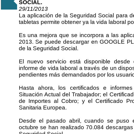
SOCIAL.
29/11/2013
La aplicación de la Seguridad Social para 
tabletas permite obtener ya la vida laboral 
Es una mejora que se incorpora a las aplic
2013. Se puede descargar en GOOGLE PL
de la Seguridad Social.
El nuevo servicio está disponible desde
informe de vida laboral a través de un dispos
pendientes más demandados por los usuario
Hasta ahora, los certificados e informe
Situación Actual del Trabajador; el Certifica
de Importes al Cobro; y el Certificado Prov
Sanitaria Europea.
Desde el pasado abril, cuando se puso e
octubre se han realizado 70.084 descargas 
Seguridad Social.