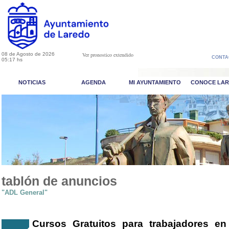
08 de Agosto de 2026
Ver pronostico extendido
CONTA
05:17 hs
NOTICIAS
AGENDA
MI AYUNTAMIENTO
CONOCE LA
tablón de anuncios
"ADL General"
Cursos Gratuitos para trabajadores en