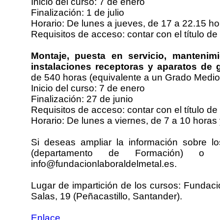
Inicio del curso: 7 de enero
Finalización: 1 de julio
Horario: De lunes a jueves, de 17 a 22.15 ho
Requisitos de acceso: contar con el título de
Montaje, puesta en servicio, mantenimi
instalaciones receptoras y aparatos de 
de 540 horas (equivalente a un Grado Medio
Inicio del curso: 7 de enero
Finalización: 27 de junio
Requisitos de acceso: contar con el título de
Horario: De lunes a viernes, de 7 a 10 horas
Si deseas ampliar la información sobre l
(departamento de Formación) o
info@fundacionlaboraldelmetal.es.
Lugar de impartición de los cursos: Fundaci
Salas, 19 (Peñacastillo, Santander).
Enlace