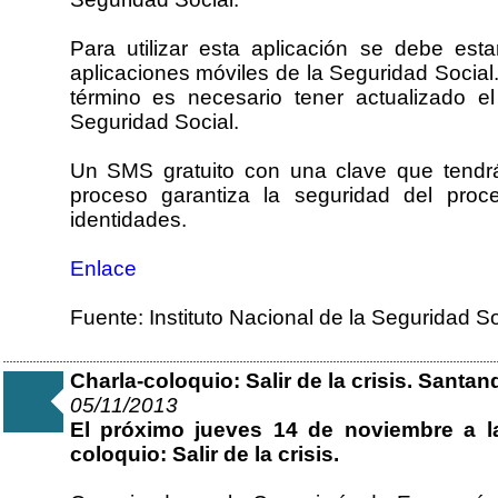
Para utilizar esta aplicación se debe est
aplicaciones móviles de la Seguridad Social.
término es necesario tener actualizado e
Seguridad Social.
Un SMS gratuito con una clave que tendrá
proceso garantiza la seguridad del proc
identidades.
Enlace
Fuente: Instituto Nacional de la Seguridad So
Charla-coloquio: Salir de la crisis. Santan
05/11/2013
El próximo jueves 14 de noviembre a la
coloquio: Salir de la crisis.