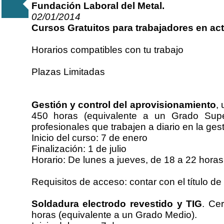
Fundación Laboral del Metal.
02/01/2014
Cursos Gratuitos para trabajadores en act
Horarios compatibles con tu trabajo
Plazas Limitadas
Gestión y control del aprovisionamiento
,
450 horas (equivalente a un Grado Super
profesionales que trabajen a diario en la ge
Inicio del curso: 7 de enero
Finalización: 1 de julio
Horario: De lunes a jueves, de 18 a 22 horas
Requisitos de acceso: contar con el título de 
Soldadura electrodo revestido y TIG
. Ce
horas (equivalente a un Grado Medio).