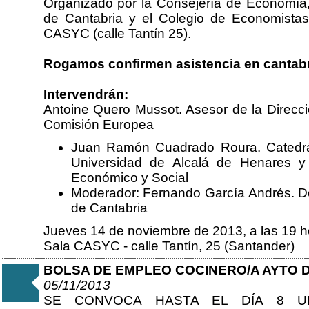
Organizado por la Consejería de Economía
de Cantabria y el Colegio de Economistas,
CASYC (calle Tantín 25).
Rogamos confirmen asistencia en cantab
Intervendrán:
Antoine Quero Mussot. Asesor de la Direcc
Comisión Europea
Juan Ramón Cuadrado Roura. Catedrá
Universidad de Alcalá de Henares y D
Económico y Social
Moderador: Fernando García Andrés. D
de Cantabria
Jueves 14 de noviembre de 2013, a las 19 h
Sala CASYC - calle Tantín, 25 (Santander)
BOLSA DE EMPLEO COCINERO/A AYTO 
05/11/2013
SE CONVOCA HASTA EL DÍA 8 