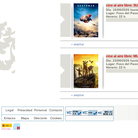
cine al aire libre:
Día: 16/08/2026 hast
Lugar: Foso del Pase
Horario: 22 h.
» ampliar
cine al aire libre
Día: 23/08/2026 hast
Lugar: Foso del Pase
Horario: 22 h.
» ampliar
Legal
Privacidad
Personal
Contacto
Enlaces
Mapa
Directorio
Cookies