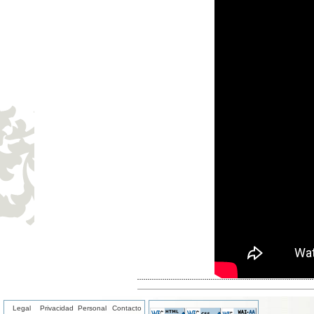
Legal
Privacidad
Personal
Contacto