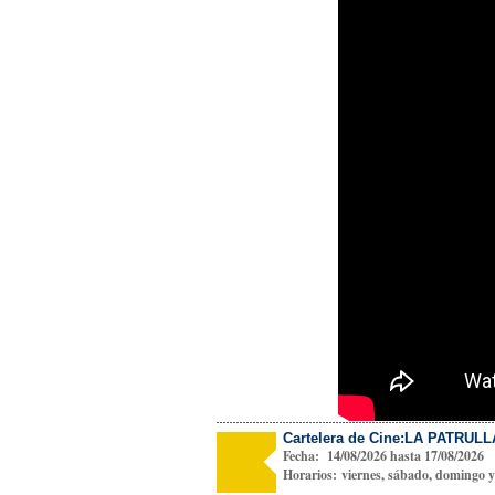
Cartelera de Cine:LA PATRUL
Fecha: 14/08/2026 hasta 17/08/2026
Horarios: viernes, sábado, domingo y 