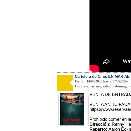
Cartelera de Cine: EN MAR A
Fecha: 14/08/2026 hasta 17/08/2026
Horarios: viernes, sábado, domingo y 
VENTA DE ENTRADAS 
VENTA ANTICIPADA
https://www.reservaen
Prohibido comer en la
Dirección:
Renny Har
Reparto:
Aaron Eckha