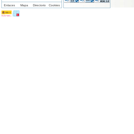
Enlaces
Mapa
Directorio
Cookies