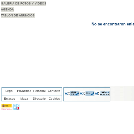
GALERIA DE FOTOS Y VIDEOS
AGENDA
TABLON DE ANUNCIOS
No se encontraron enla
Legal
Privacidad
Personal
Contacto
Enlaces
Mapa
Directorio
Cookies