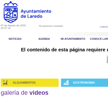
07 de Agosto de 2026
Ver pronostico extendido
CONTA
22:27 hs
NOTICIAS
AGENDA
MI AYUNTAMIENTO
CONOCE LA
El contenido de esta página requiere
ALOJAMIENTOS
GASTRONOMIA
galería de
videos