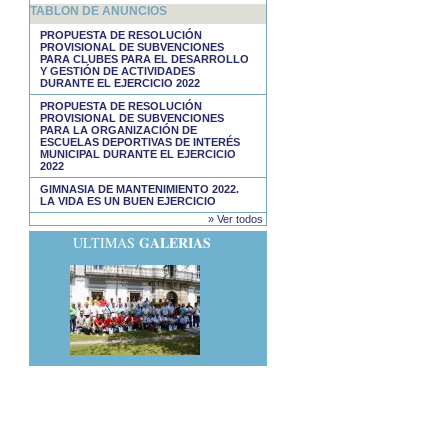
TABLON DE ANUNCIOS
PROPUESTA DE RESOLUCIÓN
PROVISIONAL DE SUBVENCIONES
PARA CLUBES PARA EL DESARROLLO
Y GESTIÓN DE ACTIVIDADES
DURANTE EL EJERCICIO 2022
PROPUESTA DE RESOLUCIÓN
PROVISIONAL DE SUBVENCIONES
PARA LA ORGANIZACIÓN DE
ESCUELAS DEPORTIVAS DE INTERÉS
MUNICIPAL DURANTE EL EJERCICIO
2022
GIMNASIA DE MANTENIMIENTO 2022.
LA VIDA ES UN BUEN EJERCICIO
» Ver todos
GALERIAS
ULTIMAS