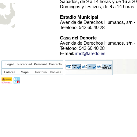
Sábados, de 9 a 14 horas y de 16 a 20
Domingos y festivos, de 9 a 14 horas
Estadio Municipal
Avenida de Derechos Humanos, s/n 
Teléfono: 942 60 40 28
Casa del Deporte
Avenida de Derechos Humanos, s/n 
Teléfono: 942 60 40 28
E-mail:
imd@laredo.es
Legal
Privacidad
Personal
Contacto
Enlaces
Mapa
Directorio
Cookies