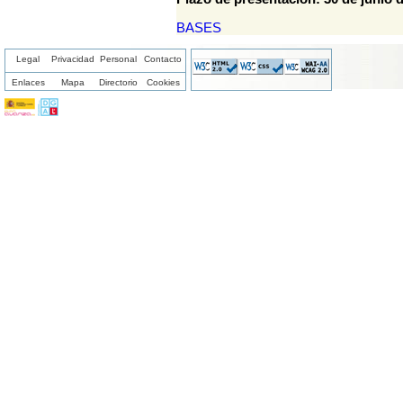
BASES
Legal
Privacidad
Personal
Contacto
Enlaces
Mapa
Directorio
Cookies