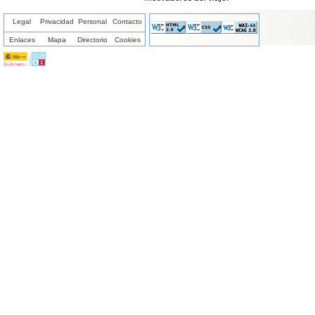
Legal
Privacidad
Personal
Contacto
Enlaces
Mapa
Directorio
Cookies