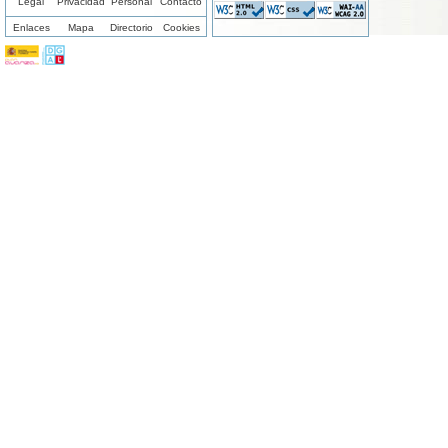
Legal
Privacidad
Personal
Contacto
Enlaces
Mapa
Directorio
Cookies