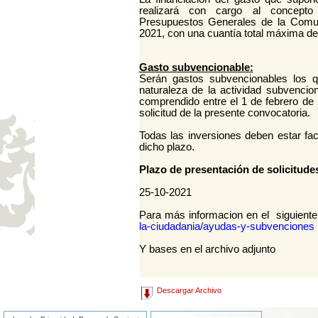
realizará con cargo al concepto
Presupuestos Generales de la Comu
2021, con una cuantía total máxima de
Gasto subvencionable:
Serán gastos subvencionables los 
naturaleza de la actividad subvencio
comprendido entre el 1 de febrero de 2
solicitud de la presente convocatoria.
Todas las inversiones deben estar fa
dicho plazo.
Plazo de presentación de solicitude
25-10-2021
Para más informacion en el siguient
la-ciudadania/ayudas-y-subvenciones
Y bases en el archivo adjunto
Descargar Archivo