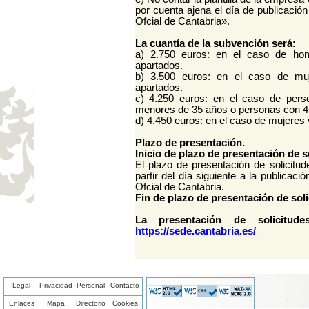
por cuenta ajena el día de publicación
Ofcial de Cantabria».
La cuantía de la subvención será:
a) 2.750 euros: en el caso de ho
apartados.
b) 3.500 euros: en el caso de mu
apartados.
c) 4.250 euros: en el caso de pers
menores de 35 años o personas con 4
d) 4.450 euros: en el caso de mujeres 
Plazo de presentación.
Inicio de plazo de presentación de s
El plazo de presentación de solicitu
partir del día siguiente a la publicaci
Ofcial de Cantabria.
Fin de plazo de presentación de soli
La presentación de solicitud
https://sede.cantabria.es/
Legal
Privacidad
Personal
Contacto
Enlaces
Mapa
Directorio
Cookies