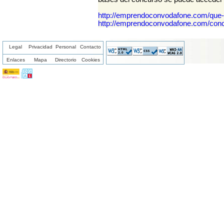
http://emprendoconvodafone.com/que-
http://emprendoconvodafone.com/conc
Legal
Privacidad
Personal
Contacto
Enlaces
Mapa
Directorio
Cookies