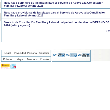
Resultado definitivo de las plazas para el Servicio de Apoyo a la Conciliación
Familiar y Laboral Verano 2026
Resultado provisional de las plazas para el Servicio de Apoyo a la Conciliación
Familiar y Laboral Verano 2026
Servicio de Conciliación Familiar y Laboral del período no lectivo del VERANO DE
2026 (julio y agosto).
» V
Legal
Privacidad
Personal
Contacto
Enlaces
Mapa
Directorio
Cookies