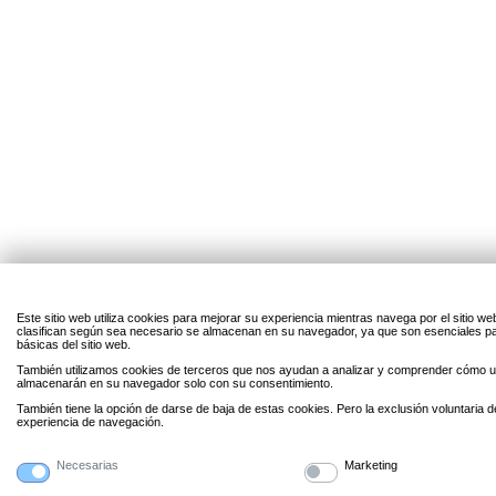
Este sitio web utiliza cookies para mejorar su experiencia mientras navega por el sitio w
clasifican según sea necesario se almacenan en su navegador, ya que son esenciales par
básicas del sitio web.
También utilizamos cookies de terceros que nos ayudan a analizar y comprender cómo uti
almacenarán en su navegador solo con su consentimiento.
También tiene la opción de darse de baja de estas cookies. Pero la exclusión voluntaria 
experiencia de navegación.
Necesarias
Marketing