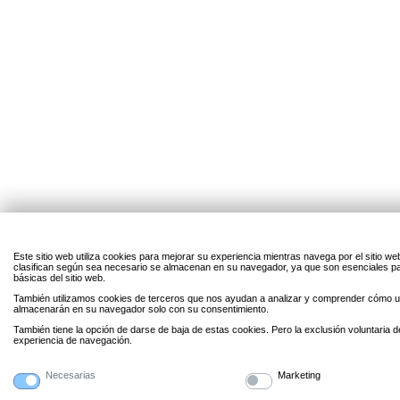
Este sitio web utiliza cookies para mejorar su experiencia mientras navega por el sitio w
clasifican según sea necesario se almacenan en su navegador, ya que son esenciales par
básicas del sitio web.
También utilizamos cookies de terceros que nos ayudan a analizar y comprender cómo uti
almacenarán en su navegador solo con su consentimiento.
También tiene la opción de darse de baja de estas cookies. Pero la exclusión voluntaria 
experiencia de navegación.
Necesarias
Marketing