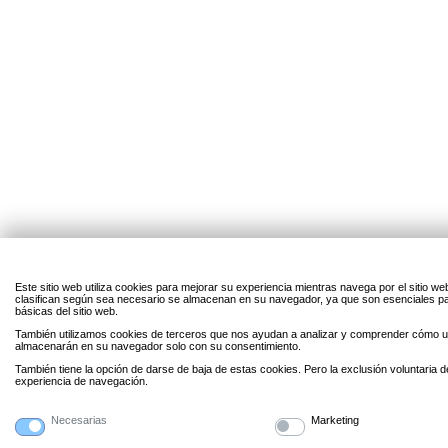
Este sitio web utiliza cookies para mejorar su experiencia mientras navega por el sitio w
clasifican según sea necesario se almacenan en su navegador, ya que son esenciales par
básicas del sitio web.
También utilizamos cookies de terceros que nos ayudan a analizar y comprender cómo uti
almacenarán en su navegador solo con su consentimiento.
También tiene la opción de darse de baja de estas cookies. Pero la exclusión voluntaria 
experiencia de navegación.
Necesarias
Marketing