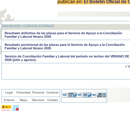
publican en:
El Boletín Oficial de 
ANUNCIOS / CONVOCATORIAS
Resultado definitivo de las plazas para el Servicio de Apoyo a la Conciliación
Familiar y Laboral Verano 2026
Resultado provisional de las plazas para el Servicio de Apoyo a la Conciliación
Familiar y Laboral Verano 2026
Servicio de Conciliación Familiar y Laboral del período no lectivo del VERANO DE
2026 (julio y agosto).
» V
Legal
Privacidad
Personal
Contacto
Enlaces
Mapa
Directorio
Cookies