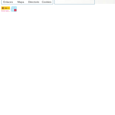
Enlaces
Mapa
Directorio
Cookies