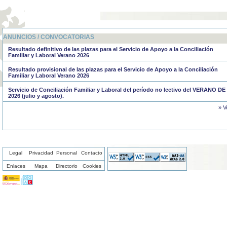
ANUNCIOS / CONVOCATORIAS
Resultado definitivo de las plazas para el Servicio de Apoyo a la Conciliación
Familiar y Laboral Verano 2026
Resultado provisional de las plazas para el Servicio de Apoyo a la Conciliación
Familiar y Laboral Verano 2026
Servicio de Conciliación Familiar y Laboral del período no lectivo del VERANO DE
2026 (julio y agosto).
» V
Legal
Privacidad
Personal
Contacto
Enlaces
Mapa
Directorio
Cookies