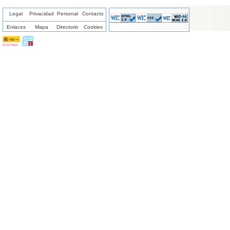
Legal
Privacidad
Personal
Contacto
Enlaces
Mapa
Directorio
Cookies