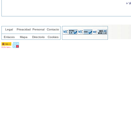
» V
Legal
Privacidad
Personal
Contacto
Enlaces
Mapa
Directorio
Cookies