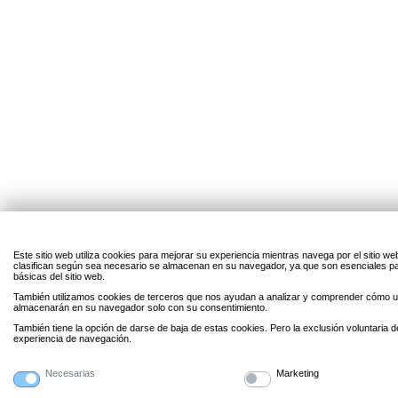
Este sitio web utiliza cookies para mejorar su experiencia mientras navega por el sitio w
clasifican según sea necesario se almacenan en su navegador, ya que son esenciales par
básicas del sitio web.
También utilizamos cookies de terceros que nos ayudan a analizar y comprender cómo uti
almacenarán en su navegador solo con su consentimiento.
También tiene la opción de darse de baja de estas cookies. Pero la exclusión voluntaria 
experiencia de navegación.
Necesarias
Marketing