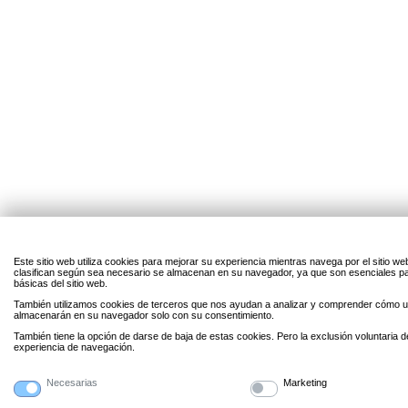
Este sitio web utiliza cookies para mejorar su experiencia mientras navega por el sitio w
clasifican según sea necesario se almacenan en su navegador, ya que son esenciales par
básicas del sitio web.
También utilizamos cookies de terceros que nos ayudan a analizar y comprender cómo uti
almacenarán en su navegador solo con su consentimiento.
También tiene la opción de darse de baja de estas cookies. Pero la exclusión voluntaria 
experiencia de navegación.
Necesarias
Marketing