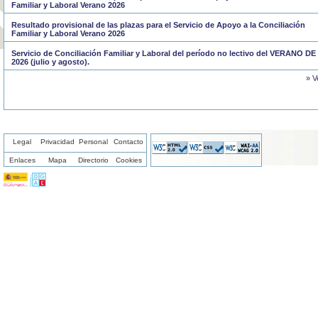
Familiar y Laboral Verano 2026
Resultado provisional de las plazas para el Servicio de Apoyo a la Conciliación
Familiar y Laboral Verano 2026
Servicio de Conciliación Familiar y Laboral del período no lectivo del VERANO DE
2026 (julio y agosto).
» V
Legal
Privacidad
Personal
Contacto
Enlaces
Mapa
Directorio
Cookies