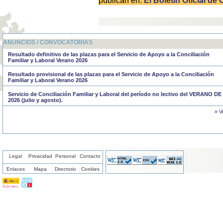
publican en:
El Boletín Oficial de 
ANUNCIOS / CONVOCATORIAS
Resultado definitivo de las plazas para el Servicio de Apoyo a la Conciliación
Familiar y Laboral Verano 2026
Resultado provisional de las plazas para el Servicio de Apoyo a la Conciliación
Familiar y Laboral Verano 2026
Servicio de Conciliación Familiar y Laboral del período no lectivo del VERANO DE
2026 (julio y agosto).
» V
Legal
Privacidad
Personal
Contacto
Enlaces
Mapa
Directorio
Cookies