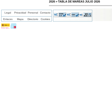
2026 > TABLA DE MAREAS JULIO 2026
Legal
Privacidad
Personal
Contacto
Enlaces
Mapa
Directorio
Cookies