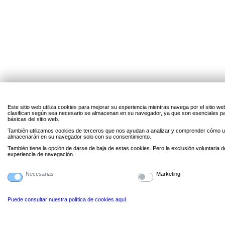
Este sitio web utiliza cookies para mejorar su experiencia mientras navega por el sitio w
clasifican según sea necesario se almacenan en su navegador, ya que son esenciales par
básicas del sitio web.
También utilizamos cookies de terceros que nos ayudan a analizar y comprender cómo uti
almacenarán en su navegador solo con su consentimiento.
También tiene la opción de darse de baja de estas cookies. Pero la exclusión voluntaria 
experiencia de navegación.
Necesarias
Marketing
Puede consultar nuestra política de cookies aquí.